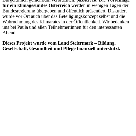
für ein klimagesundes Österreich
werden in wenigen Tagen der
Bundesregierung übergeben und öffentlich präsentiert. Diskutiert
wurde vor Ort auch über das Beteiligungskonzept selbst und die
Wahrnehmung des Klimarates in der Öffentlichkeit. Wir bedanken
uns bei Paula und allen Teilnehmer:innen für den interessanten
Abend.
Dieses Projekt wurde vom Land Steiermark – Bildung,
Gesellschaft, Gesundheit und Pflege finanziell unterstützt.