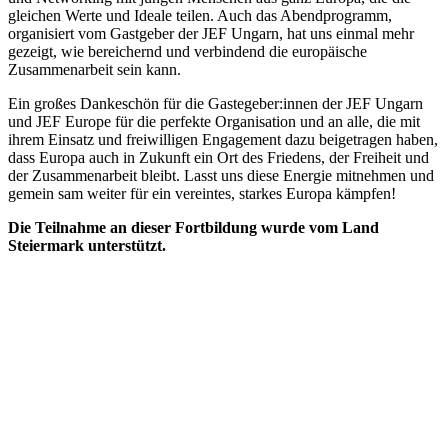
gleichen Werte und Ideale teilen. Auch das Abendprogramm,
organisiert vom Gastgeber der JEF Ungarn, hat uns einmal mehr
gezeigt, wie bereichernd und verbindend die europäische
Zusammenarbeit sein kann.
Ein großes Dankeschön für die Gastegeber:innen der JEF Ungarn
und JEF Europe für die perfekte Organisation und an alle, die mit
ihrem Einsatz und freiwilligen Engagement dazu beigetragen haben,
dass Europa auch in Zukunft ein Ort des Friedens, der Freiheit und
der Zusammenarbeit bleibt. Lasst uns diese Energie mitnehmen und
gemein sam weiter für ein vereintes, starkes Europa kämpfen!
Die Teilnahme an dieser Fortbildung wurde vom Land
Steiermark unterstützt.