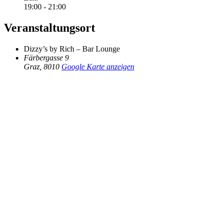
19:00 - 21:00
Veranstaltungsort
Dizzy’s by Rich – Bar Lounge
Färbergasse 9
Graz
,
8010
Google Karte anzeigen