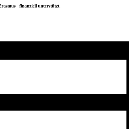
asmus+ finanziell unterstützt.