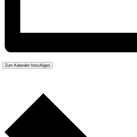
Zum Kalender hinzufügen