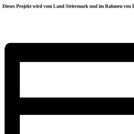
Dieses Projekt wird vom Land Steiermark und im Rahmen von Er