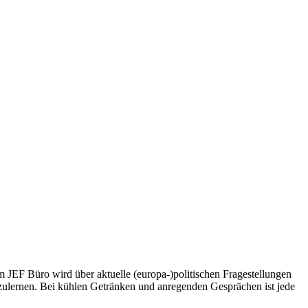
 JEF Büro wird über aktuelle (europa-)politischen Fragestellungen
zulernen. Bei kühlen Getränken und anregenden Gesprächen ist jede