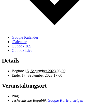
Google Kalender
iCalendar
Outlook 365
Outlook Live
Details
Beginn:
15. September 2023 08:00
Ende:
17. September 2023 17:00
Veranstaltungsort
Prag
Tschechische Republik
Google Karte anzeigen