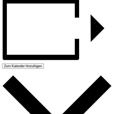
Zum Kalender hinzufügen