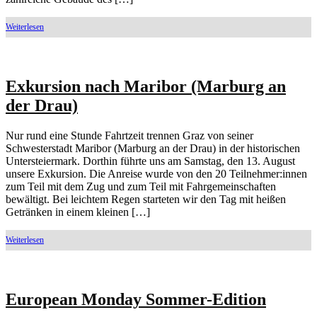
Exkursion nach Maribor (Marburg an
der Drau)
Nur rund eine Stunde Fahrtzeit trennen Graz von seiner
Schwesterstadt Maribor (Marburg an der Drau) in der historischen
Untersteiermark. Dorthin führte uns am Samstag, den 13. August
unsere Exkursion. Die Anreise wurde von den 20 Teilnehmer:innen
zum Teil mit dem Zug und zum Teil mit Fahrgemeinschaften
bewältigt. Bei leichtem Regen starteten wir den Tag mit heißen
Getränken in einem kleinen […]
European Monday Sommer-Edition