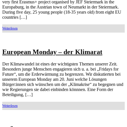
very first Erasmus+ project organised by JEF Steiermark in the
Europaburg, in the Austrian town of Neumarkt in der Steiermark.
During five day, 25 young people (18-35 years old) from eight EU
countries […]
European Monday – der Klimarat
Der Klimawandel ist eines der wichtigsten Themen unserer Zeit.
Besonders junge Menschen engagieren sich u. a. bei „Fridays for
Future“, um die Erderwärmung zu begrenzen. Wir diskutierten bei
unserem European Monday am 20. Juni welche Lösungen
Bürger:innen sich wünschen um der „Klimakrise“ zu begegnen und
wie Regierungen sie dabei einbinden könnnen. Eine Form der
Beteiligung, […]