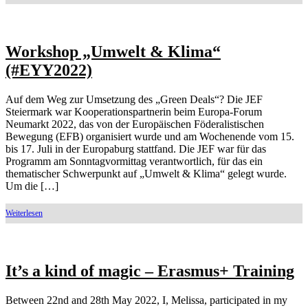
Workshop „Umwelt & Klima“
(#EYY2022)
Auf dem Weg zur Umsetzung des „Green Deals“? Die JEF
Steiermark war Kooperationspartnerin beim Europa-Forum
Neumarkt 2022, das von der Europäischen Föderalistischen
Bewegung (EFB) organisiert wurde und am Wochenende vom 15.
bis 17. Juli in der Europaburg stattfand. Die JEF war für das
Programm am Sonntagvormittag verantwortlich, für das ein
thematischer Schwerpunkt auf „Umwelt & Klima“ gelegt wurde.
Um die […]
It’s a kind of magic – Erasmus+ Training
Between 22nd and 28th May 2022, I, Melissa, participated in my